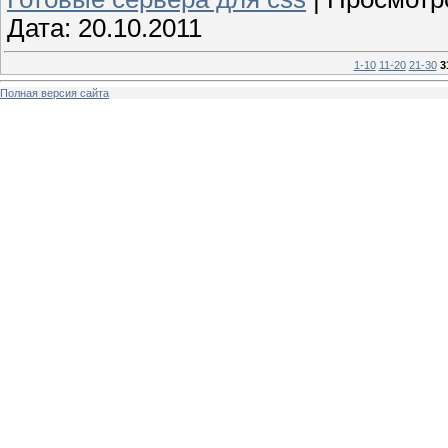
Дата:
20.10.2011
1-10
11-20
21-30
3
Полная версия сайта